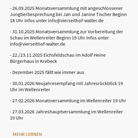
- 26.09.2025 Monatsversammlung mit angeschlossener
Jungtierbesprechung bei Jan und Janine Tischer Beginn
18 Uhr Infos unter info@vierseithof-walter.de
- 31.10.2025 Monatsversammlung zur Vorbereitung der
Schau im Wellenreiter Beginn 19 Uhr Infos unter
info@vierseithof-walter.de
- 22./23.11.2025 Eichsfeldschau im Adolf Heine
Bürgerhaus in Krebeck
- Dezember 2025 fällt wie immer aus
- 30.01.2026 Neujahresempfang mit Jahresrückblick 19
Uhr im Wellenreiter
- 27.02.2026 Monatsversammlung im Wellenreiter 19 Uhr
- 27.03.2026 Jahreshauptversammlung im Wellenreiter
19 Uhr
MEHR LERNEN