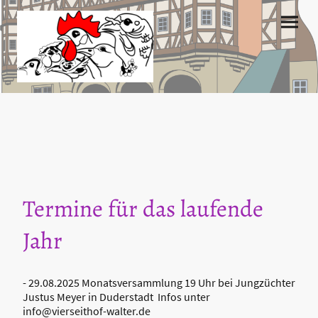
Termine für das laufende
Jahr
- 29.08.2025 Monatsversammlung 19 Uhr bei Jungzüchter
Justus Meyer in Duderstadt Infos unter
info@vierseithof-walter.de